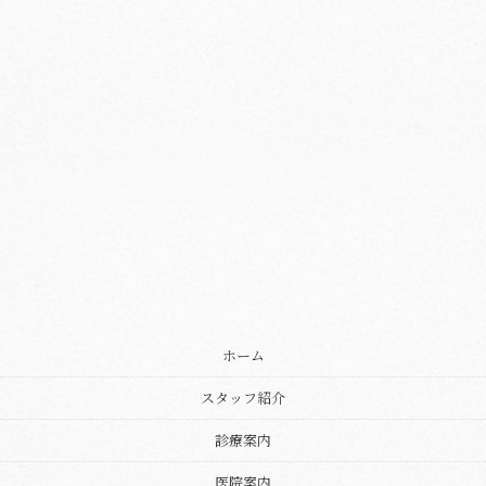
ホーム
スタッフ紹介
診療案内
医院案内