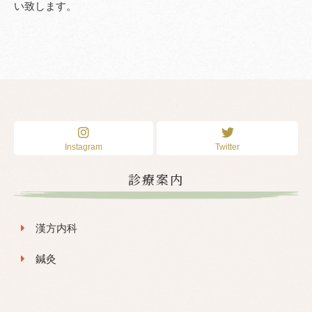
い致します。
Instagram
Twitter
診療案内
漢方内科
鍼灸