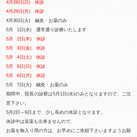
4月28日(日) 休診
4月29日(月) 休診
4月30日(火) 鍼灸・お薬のみ
5月 1日(水) 通常通り診療いたします
5月 2日(木) 休診
5月 3日(金) 休診
5月 4日(土) 休診
5月 5日(日) 休診
5月 6日(月) 休診
5月 7日(火) 鍼灸・お薬のみ
期間中、院長の診察は5月1日(水)のみとなりますので、ご注
意下さい。
5月2日～6日まで、少し長めの休診となります。
休診中は送薬も出来ませんので、
お薬を御入り用の方は、お早めにご依頼下さいますようお願